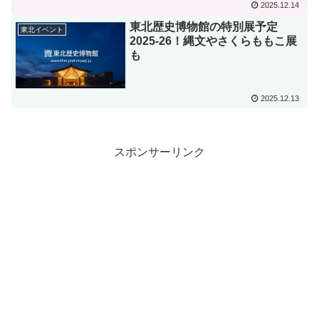
2025.12.14
東北歴史博物館の特別展予定
東北イベント
2025-26！縄文やさくらももこ展
も
2025.12.13
スポンサーリンク