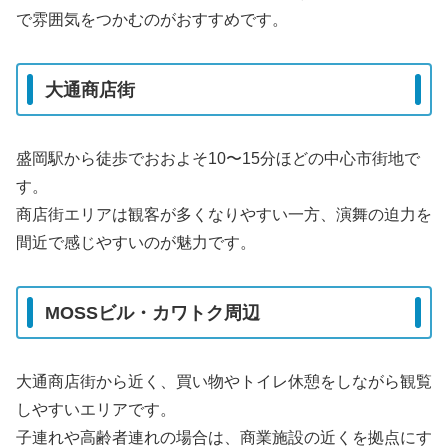
で雰囲気をつかむのがおすすめです。
大通商店街
盛岡駅から徒歩でおおよそ10〜15分ほどの中心市街地で
す。
商店街エリアは観客が多くなりやすい一方、演舞の迫力を
間近で感じやすいのが魅力です。
MOSSビル・カワトク周辺
大通商店街から近く、買い物やトイレ休憩をしながら観覧
しやすいエリアです。
子連れや高齢者連れの場合は、商業施設の近くを拠点にす