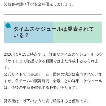
の観客や踊り子の安全を優先しましょう。
タイムスケジュールは発表されて
いる？
2026年5月15日時点では、詳細なタイムスケジュールは公
式サイト上で確認できる範囲ではまだ作成中とみられま
す。
公式サイトでは参加チーム・団体の決定は案内されていま
すが、各チームの演舞時間・会場ごとの詳細スケジュール
は、今後の更新を確認する必要があります。
発表後は、以下のような表で確認すると便利です。