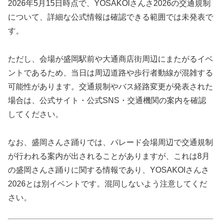
2026年5月15日時点で、YOSAKOIさんさ2026の交通規制
について、詳細な公式情報は確認できる範囲では未発表で
す。
ただし、会場が盛岡駅前や大通商店街周辺にまたがるイベ
ントであるため、当日は周辺道路や歩行者動線が混雑する
可能性があります。交通規制やバス経路変更が発表された
場合は、公式サイト・公式SNS・交通機関の案内を確認
してください。
なお、盛岡さんさ踊りでは、パレード会場周辺で交通規制
が行われる案内が出されることがありますが、これは8月
の盛岡さんさ踊りに関する情報であり、YOSAKOIさんさ
2026とは別イベントです。混同しないよう注意してくだ
さい。