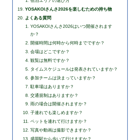
宿泊エリアの選び方
YOSAKOIさんさ2026を楽しむための持ち物
よくある質問
YOSAKOIさんさ2026はいつ開催されます
か？
開催時間は何時から何時までですか？
会場はどこですか？
観覧は無料ですか？
タイムスケジュールは発表されていますか？
参加チームは決まっていますか？
駐車場はありますか？
交通規制はありますか？
雨の場合は開催されますか？
子連れでも楽しめますか？
ペットを連れて行けますか？
写真や動画は撮影できますか？
盛岡駅から歩いて行けますか？