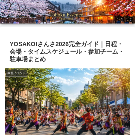
YOSAKOIさんさ2026完全ガイド｜日程・
会場・タイムスケジュール・参加チーム・
駐車場まとめ
東北イベント