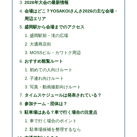
2026年大会の最新情報
会場はどこ？YOSAKOIさんさ2026の主な会場・
周辺エリア
盛岡駅から会場までのアクセス
盛岡駅前・滝の広場
大通商店街
MOSSビル・カワトク周辺
おすすめ観覧ルート
初めての人向けルート
子連れ向けルート
写真・動画撮影向けルート
タイムスケジュールは発表されている？
参加チーム・団体は？
駐車場はある？車で行く場合の注意点
車で行く場合のポイント
駐車場候補を整理するなら