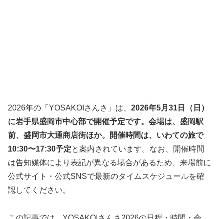
2026年の「YOSAKOIさんさ」は、
2026年5月31日（日）
に岩手県盛岡市中心部で開催予定です。会場は、盛岡駅
前、盛岡市大通商店街ほか。開催時間は、いわての旅で
10:30〜17:30予定
と案内されています。なお、開催時間
は告知媒体により表記が異なる場合があるため、来場前に
公式サイト・公式SNSで最新のタイムスケジュールを確
認してください。
この記事では、YOSAKOIさんさ2026の日程・時間・会