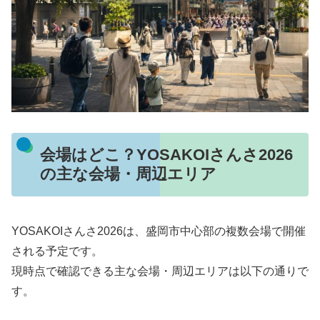
会場はどこ？YOSAKOIさんさ2026
の主な会場・周辺エリア
YOSAKOIさんさ2026は、盛岡市中心部の複数会場で開催
される予定です。
現時点で確認できる主な会場・周辺エリアは以下の通りで
す。