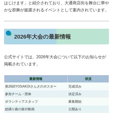
はじけます」と紹介されており、大通商店街を舞台に華や
かな群舞が披露されるイベントとして案内されています。
2026年大会の最新情報
公式サイトでは、2026年大会について以下のお知らせが
掲載されています。
最新情報
状況
第26回YOSAKOIさんさのポスター
完成済み
参加チーム・団体
決定済み
ボランティアスタッフ
募集開始
総踊り曲の振付動画
公開あり