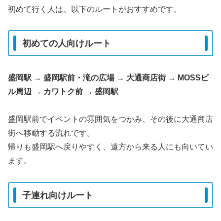
初めて行く人は、以下のルートがおすすめです。
初めての人向けルート
盛岡駅 → 盛岡駅前・滝の広場 → 大通商店街 → MOSSビ
ル周辺 → カワトク前 → 盛岡駅
盛岡駅前でイベントの雰囲気をつかみ、その後に大通商店
街へ移動する流れです。
帰りも盛岡駅へ戻りやすく、遠方から来る人にも向いてい
ます。
子連れ向けルート