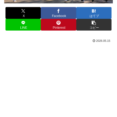
X
Facebook
はてブ
LINE
Pinterest
コピー
2026.05.15