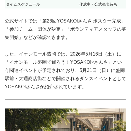
タイムスケジュール
作成中・公式発表待ち
公式サイトでは「第26回YOSAKOIさんさ ポスター完成」
「参加チーム・団体が決定」「ボランティアスタッフの募
集開始」などが確認できます。
また、イオンモール盛岡では、2026年5月16日（土）に
「イオンモール盛岡で踊ろう！YOSAKOI×さんさ」とい
う関連イベントが予定されており、5月31日（日）に盛岡
駅前・大通商店街などで開催されるダンスイベントとして
YOSAKOIさんさが紹介されています。