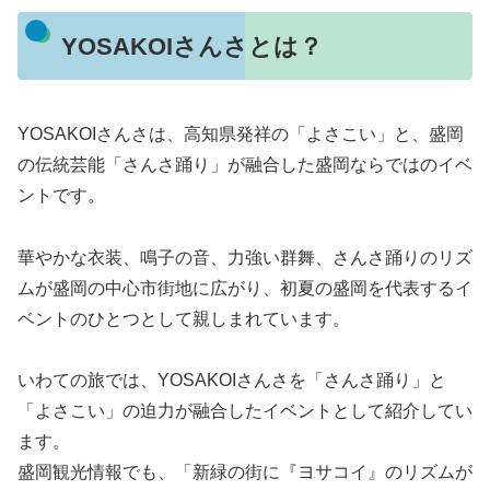
YOSAKOIさんさとは？
YOSAKOIさんさは、高知県発祥の「よさこい」と、盛岡
の伝統芸能「さんさ踊り」が融合した盛岡ならではのイベ
ントです。
華やかな衣装、鳴子の音、力強い群舞、さんさ踊りのリズ
ムが盛岡の中心市街地に広がり、初夏の盛岡を代表するイ
ベントのひとつとして親しまれています。
いわての旅では、YOSAKOIさんさを「さんさ踊り」と
「よさこい」の迫力が融合したイベントとして紹介してい
ます。
盛岡観光情報でも、「新緑の街に『ヨサコイ』のリズムが