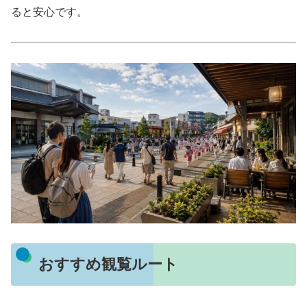
ると安心です。
おすすめ観覧ルート