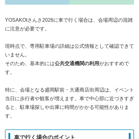
YOSAKOIさんさ2026に車で行く場合は、会場周辺の混雑
に注意が必要です。
現時点で、専用駐車場の詳細は公式情報として確認できて
いません。
そのため、基本的には
公共交通機関の利用
がおすすめで
す。
特に、会場となる盛岡駅前・大通商店街周辺は、イベント
当日に歩行者や観客が増えます。車で中心部に近づきすぎ
ると、駐車場探しや出庫に時間がかかる可能性がありま
す。
車で行く場合のポイント