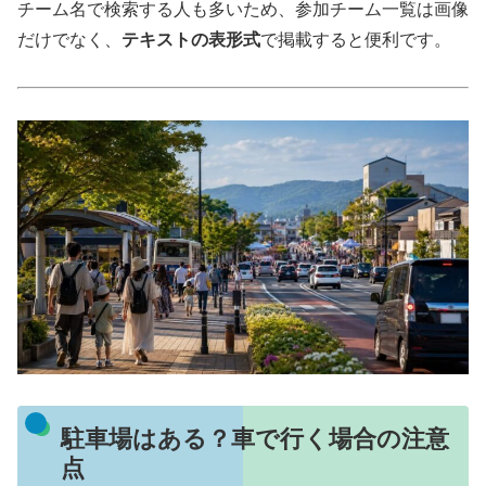
チーム名で検索する人も多いため、参加チーム一覧は画像
だけでなく、
テキストの表形式
で掲載すると便利です。
駐車場はある？車で行く場合の注意
点