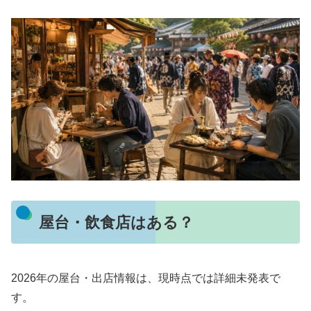
屋台・飲食店はある？
2026年の屋台・出店情報は、現時点では詳細未発表で
す。