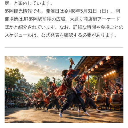
定」と案内しています。
盛岡観光情報でも、開催日は令和8年5月31日（日）、開
催場所はJR盛岡駅前滝の広場、大通り商店街アーケード
ほかと紹介されています。なお、詳細な時間や会場ごとの
スケジュールは、公式発表を確認する必要があります。