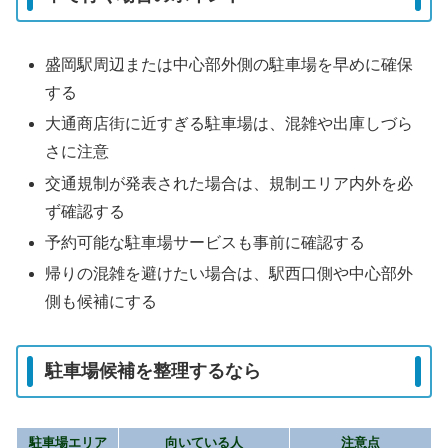
盛岡駅周辺または中心部外側の駐車場を早めに確保
する
大通商店街に近すぎる駐車場は、混雑や出庫しづら
さに注意
交通規制が発表された場合は、規制エリア内外を必
ず確認する
予約可能な駐車場サービスも事前に確認する
帰りの混雑を避けたい場合は、駅西口側や中心部外
側も候補にする
駐車場候補を整理するなら
駐車場エリア
向いている人
注意点