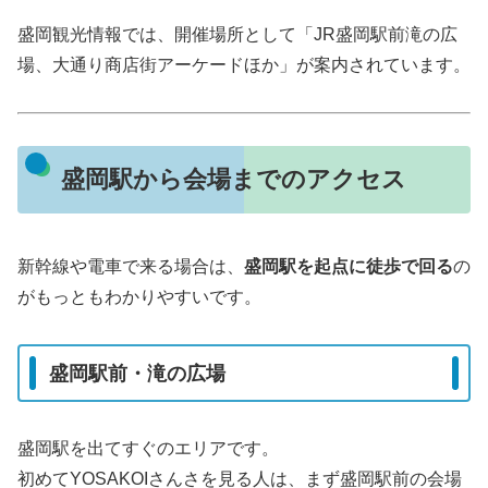
盛岡観光情報では、開催場所として「JR盛岡駅前滝の広
場、大通り商店街アーケードほか」が案内されています。
盛岡駅から会場までのアクセス
新幹線や電車で来る場合は、
盛岡駅を起点に徒歩で回る
の
がもっともわかりやすいです。
盛岡駅前・滝の広場
盛岡駅を出てすぐのエリアです。
初めてYOSAKOIさんさを見る人は、まず盛岡駅前の会場