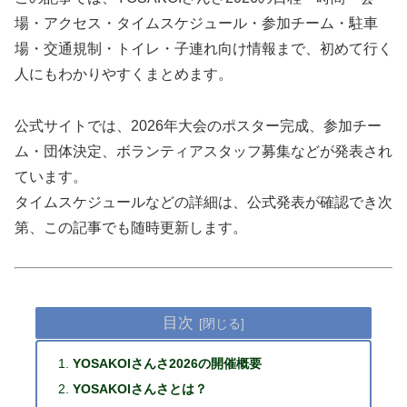
場・アクセス・タイムスケジュール・参加チーム・駐車
場・交通規制・トイレ・子連れ向け情報まで、初めて行く
人にもわかりやすくまとめます。
公式サイトでは、2026年大会のポスター完成、参加チー
ム・団体決定、ボランティアスタッフ募集などが発表され
ています。
タイムスケジュールなどの詳細は、公式発表が確認でき次
第、この記事でも随時更新します。
目次
YOSAKOIさんさ2026の開催概要
YOSAKOIさんさとは？