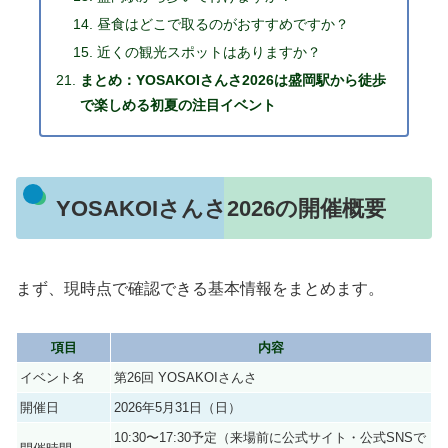
昼食はどこで取るのがおすすめですか？
近くの観光スポットはありますか？
まとめ：YOSAKOIさんさ2026は盛岡駅から徒歩
で楽しめる初夏の注目イベント
YOSAKOIさんさ2026の開催概要
まず、現時点で確認できる基本情報をまとめます。
項目
内容
イベント名
第26回 YOSAKOIさんさ
開催日
2026年5月31日（日）
10:30〜17:30予定（来場前に公式サイト・公式SNSで