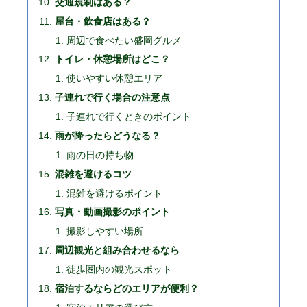
交通規制はある？
屋台・飲食店はある？
周辺で食べたい盛岡グルメ
トイレ・休憩場所はどこ？
使いやすい休憩エリア
子連れで行く場合の注意点
子連れで行くときのポイント
雨が降ったらどうなる？
雨の日の持ち物
混雑を避けるコツ
混雑を避けるポイント
写真・動画撮影のポイント
撮影しやすい場所
周辺観光と組み合わせるなら
徒歩圏内の観光スポット
宿泊するならどのエリアが便利？