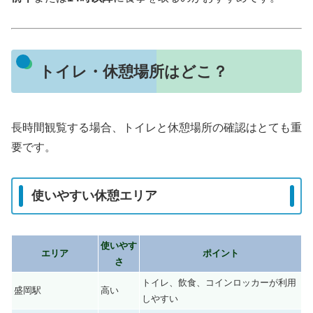
トイレ・休憩場所はどこ？
長時間観覧する場合、トイレと休憩場所の確認はとても重
要です。
使いやすい休憩エリア
使いやす
エリア
ポイント
さ
トイレ、飲食、コインロッカーが利用
盛岡駅
高い
しやすい