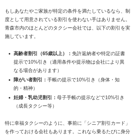
もしあなたやご家族が特定の条件を満たしているなら、制
度として用意されている割引を使わない手はありません。
青森市内のほとんどのタクシー会社では、以下の割引を実
施しています。
高齢者割引（65歳以上）：
免許返納者や特定の証書
提示で10%引き（適用条件や提示物は会社により異
なる場合があります）
障がい者割引：
手帳の提示で10%引き（身体・知
的・精神）
妊婦・乳幼児割引：
母子手帳の提示などで10%引き
（成長タクシー等）
特に幸福タクシーのように、事前に「シニア割引カード」
を作っておける会社もあります。これなら乗るたびに身分