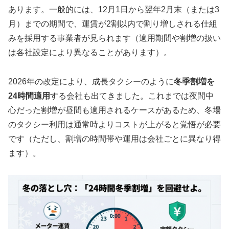
あります。一般的には、12月1日から翌年2月末（または3
月）までの期間で、運賃が2割以内で割り増しされる仕組
みを採用する事業者が見られます（適用期間や割増の扱い
は各社設定により異なることがあります）。
2026年の改定により、成長タクシーのように
冬季割増を
24時間適用
する会社も出てきました。これまでは夜間中
心だった割増が昼間も適用されるケースがあるため、冬場
のタクシー利用は通常時よりコストが上がると覚悟が必要
です（ただし、割増の時間帯や運用は会社ごとに異なり得
ます）。