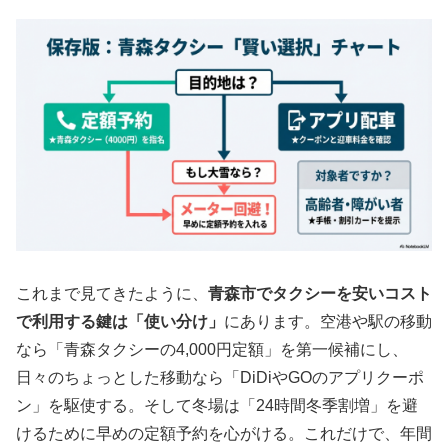
これまで見てきたように、
青森市でタクシーを安いコスト
で利用する鍵は「使い分け」
にあります。空港や駅の移動
なら「青森タクシーの4,000円定額」を第一候補にし、
日々のちょっとした移動なら「DiDiやGOのアプリクーポ
ン」を駆使する。そして冬場は「24時間冬季割増」を避
けるために早めの定額予約を心がける。これだけで、年間