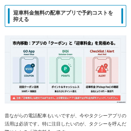
迎車料金無料の配車アプリで予約コストを
抑える
昔ながらの電話配車もいいですが、今やタクシーアプリの
活用は必須です。特に注目したいのが、タクシーを呼んだ