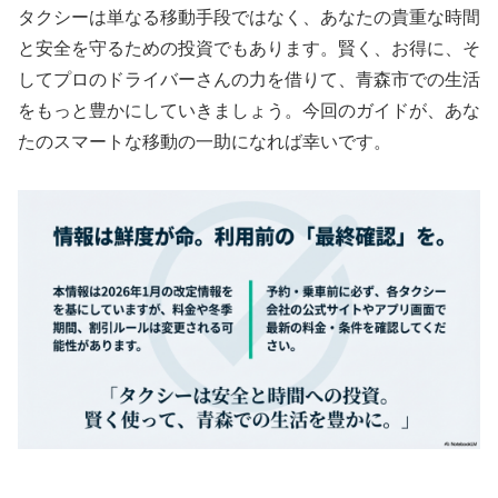
タクシーは単なる移動手段ではなく、あなたの貴重な時間
と安全を守るための投資でもあります。賢く、お得に、そ
してプロのドライバーさんの力を借りて、青森市での生活
をもっと豊かにしていきましょう。今回のガイドが、あな
たのスマートな移動の一助になれば幸いです。