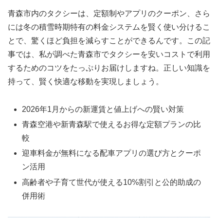
青森市内のタクシーは、定額制やアプリのクーポン、さら
には冬の積雪時期特有の料金システムを賢く使い分けるこ
とで、驚くほど負担を減らすことができるんです。この記
事では、私が調べた青森市でタクシーを安いコストで利用
するためのコツをたっぷりお届けしますね。正しい知識を
持って、賢く快適な移動を実現しましょう。
2026年1月からの新運賃と値上げへの賢い対策
青森空港や新青森駅で使えるお得な定額プランの比
較
迎車料金が無料になる配車アプリの選び方とクーポ
ン活用
高齢者や子育て世代が使える10%割引と公的助成の
併用術