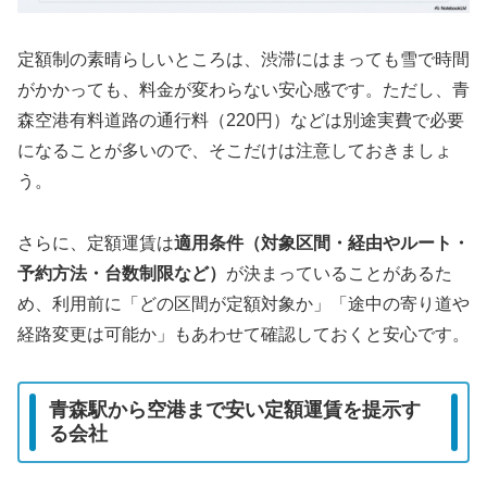
定額制の素晴らしいところは、渋滞にはまっても雪で時間
がかかっても、料金が変わらない安心感です。ただし、青
森空港有料道路の通行料（220円）などは別途実費で必要
になることが多いので、そこだけは注意しておきましょ
う。
さらに、定額運賃は
適用条件（対象区間・経由やルート・
予約方法・台数制限など）
が決まっていることがあるた
め、利用前に「どの区間が定額対象か」「途中の寄り道や
経路変更は可能か」もあわせて確認しておくと安心です。
青森駅から空港まで安い定額運賃を提示す
る会社