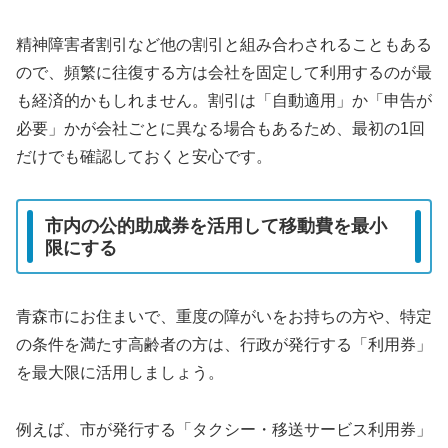
精神障害者割引など他の割引と組み合わされることもある
ので、頻繁に往復する方は会社を固定して利用するのが最
も経済的かもしれません。割引は「自動適用」か「申告が
必要」かが会社ごとに異なる場合もあるため、最初の1回
だけでも確認しておくと安心です。
市内の公的助成券を活用して移動費を最小
限にする
青森市にお住まいで、重度の障がいをお持ちの方や、特定
の条件を満たす高齢者の方は、行政が発行する「利用券」
を最大限に活用しましょう。
例えば、市が発行する「タクシー・移送サービス利用券」