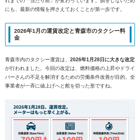
れまでの「当たり前」が変わっています。損をしないため
にも、最新の情報を押さえておくことが第一歩です。
2026年1月の運賃改定と青森市のタクシー料
金
青森市内のタクシー運賃は、
2026年1月28日に大きな改定
が行われました。今回の改定は、燃料価格の上昇やドライ
バーさんの不足を解消するための労働条件改善が目的。全
事業者が一斉に値上げへと舵を切った形ですね。