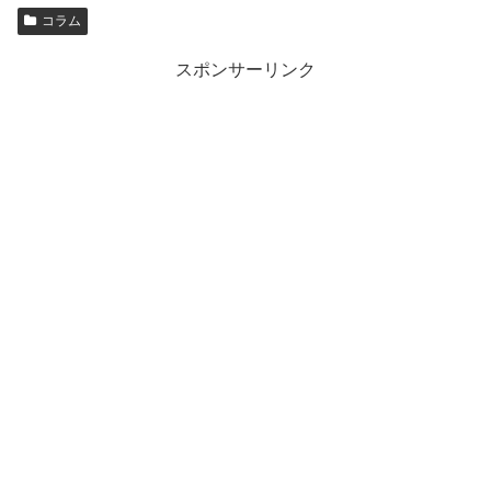
コラム
スポンサーリンク