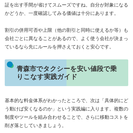
証を出す手間が省けてスムーズですね。自分が対象になる
かどうか、一度確認してみる価値は十分にあります。
割引の併用可否や上限（他の割引と同時に使えるか等）も
会社ごとに異なることがあるので、よく使う会社が決まっ
ているなら先にルールを押さえておくと安心です。
青森市でタクシーを安い値段で乗
りこなす実践ガイド
基本的な料金体系がわかったところで、次は「具体的にど
う動けば安くなるのか」という実践編に入ります。複数の
制度やツールを組み合わせることで、さらに移動コストを
削ぎ落としていきましょう。