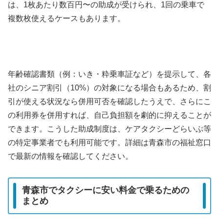
は、1枚あたり数百円〜の助成が受けられ、1回の乗車で
複数枚使えるケースもあります。
年齢確認書類（例：いき・粋乗車証など）を提示して、各
社のシニア割引（10%）の対象になる場合もあるため、割
引が使える状況なら併用可否を確認したうえで、さらにこ
の利用券を併用すれば、自己負担額を劇的に抑えることが
できます。こうした助成制度は、ケアタクシーどらいぶ等
の特定事業者でも利用可能です。詳細は青森市の福祉窓口
で最新の情報を確認してください。
青森市でタクシーに安い料金で乗るための
まとめ