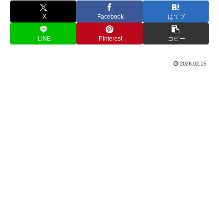
X
Facebook
はてブ
LINE
Pinterest
コピー
2026.02.15