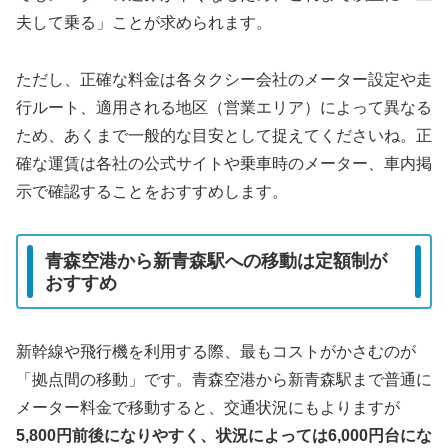
夫して乗る」ことが求められます。
ただし、正確な料金は各タクシー会社のメーター設定や走
行ルート、適用される地区（営業エリア）によって異なる
ため、あくまで一般的な目安として捉えてくださいね。正
確な運賃は各社の公式サイトや乗車時のメーター、車内掲
示で確認することをおすすめします。
青森空港から新青森駅への移動は定額制が
おすすめ
新幹線や飛行機を利用する際、最もコストがかさむのが
「拠点間の移動」です。青森空港から新青森駅まで普通に
メーター料金で移動すると、交通状況にもよりますが
5,800円前後になりやすく、状況によっては6,000円台にな