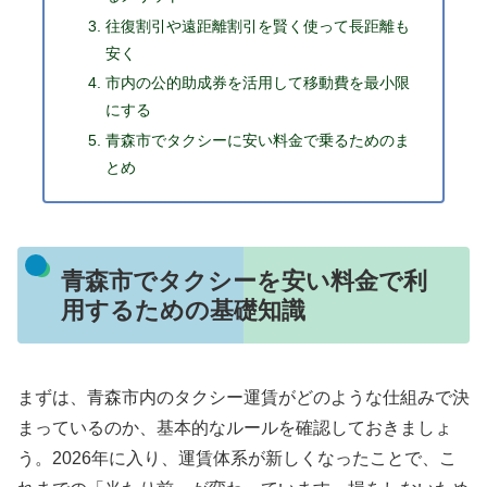
往復割引や遠距離割引を賢く使って長距離も
安く
市内の公的助成券を活用して移動費を最小限
にする
青森市でタクシーに安い料金で乗るためのま
とめ
青森市でタクシーを安い料金で利
用するための基礎知識
まずは、青森市内のタクシー運賃がどのような仕組みで決
まっているのか、基本的なルールを確認しておきましょ
う。2026年に入り、運賃体系が新しくなったことで、こ