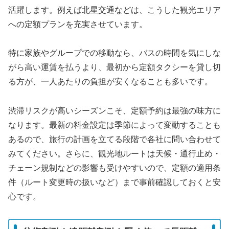
活躍します。例えば北星交通などは、こうした観光エリア
への定額プランを充実させています。
特に家族やグループでの移動なら、バスの時間を気にしな
がら高い運賃を払うより、最初から定額タクシーを貸し切
る方が、一人あたりの負担が安くなることも多いです。
渋滞リスクが高いシーズンこそ、定額予約は最強の味方に
なります。最新の料金設定は季節によって変動することも
あるので、旅行の計画を立てる段階で各社に問い合わせて
みてください。さらに、観光地ルートは天候・通行止め・
チェーン規制などの影響も受けやすいので、定額の適用条
件（ルート変更時の扱いなど）まで事前確認しておくと安
心です。