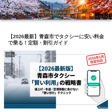
【2026最新】青森市でタクシーに安い料金
で乗る！定額・割引ガイド
コラム