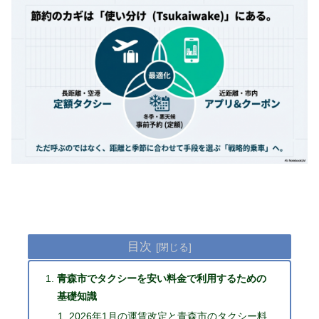
目次
青森市でタクシーを安い料金で利用するための
基礎知識
2026年1月の運賃改定と青森市のタクシー料