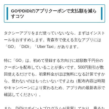
GOやDiDiのアプリクーポンで支払額を減ら
すコツ
タクシーアプリをまだ使っていないなら、まずはインスト
ールをおすすめします。青森市で使える主なアプリには
「GO」「DiDi」「Uber Taxi」があります。
特に「GO」は、初めて登録する方向けに総額数千円分の
クーポンを配布していることが多いです。500円割引が数
回使えるだけでも、初乗料金がほぼ無料になる計算ですか
ら、使わないのはもったいないですよね（配布内容は時期
やキャンペーンにより変わるため、アプリ内の最新表示で
確認してください）。
また、DiDiはポイントプログラムが充実しており、乗るた