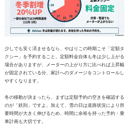
少しでも安く済ませるなら、やはりこの時期こそ「定額タ
クシー」を予約すること。定額料金自体も冬は少し上がる
場合がありますが、メーターの上がり方に比べれば上昇幅
が固定されている分、家計へのダメージをコントロールし
やすくなります。
冬の移動が決まったら、まずは定額予約の空きを確認する
のが「鉄則」ですよ。加えて、雪の日は道路状況により所
要時間が大きく伸びるため、時間に余裕を持った予約・乗
車計画も大切です。