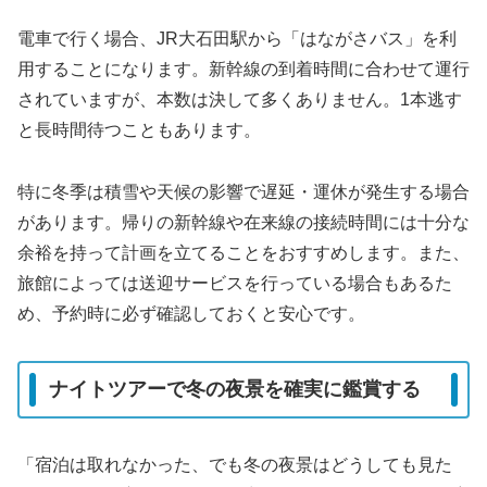
電車で行く場合、JR大石田駅から「はながさバス」を利
用することになります。新幹線の到着時間に合わせて運行
されていますが、本数は決して多くありません。1本逃す
と長時間待つこともあります。
特に冬季は積雪や天候の影響で遅延・運休が発生する場合
があります。帰りの新幹線や在来線の接続時間には十分な
余裕を持って計画を立てることをおすすめします。また、
旅館によっては送迎サービスを行っている場合もあるた
め、予約時に必ず確認しておくと安心です。
ナイトツアーで冬の夜景を確実に鑑賞する
「宿泊は取れなかった、でも冬の夜景はどうしても見た