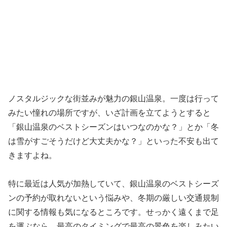
ノスタルジックな街並みが魅力の銀山温泉。一度は行って
みたい憧れの場所ですが、いざ計画を立てようとすると
「銀山温泉のベストシーズンはいつなのかな？」とか「冬
は雪がすごそうだけど大丈夫かな？」といった不安も出て
きますよね。
特に最近は人気が加熱していて、銀山温泉のベストシーズ
ンの予約が取れないという悩みや、冬期の厳しい交通規制
に関する情報も気になるところです。せっかく遠くまで足
を運ぶなら、最高のタイミングで最高の景色を楽しみたい