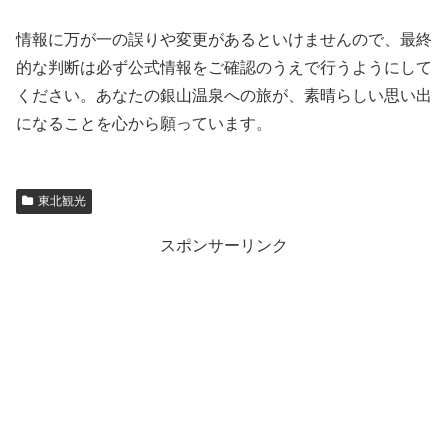
情報に万が一の誤りや変更があるといけませんので、最終
的な判断は必ず公式情報をご確認のうえで行うようにして
ください。あなたの銀山温泉への旅が、素晴らしい思い出
になることを心から願っています。
東北観光
スポンサーリンク