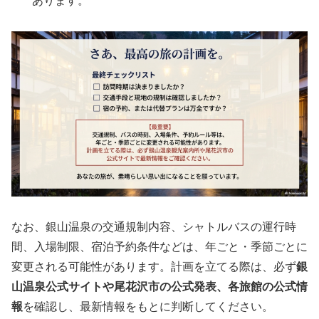
あります。
なお、銀山温泉の交通規制内容、シャトルバスの運行時
間、入場制限、宿泊予約条件などは、年ごと・季節ごとに
変更される可能性があります。計画を立てる際は、必ず
銀
山温泉公式サイトや尾花沢市の公式発表、各旅館の公式情
報
を確認し、最新情報をもとに判断してください。