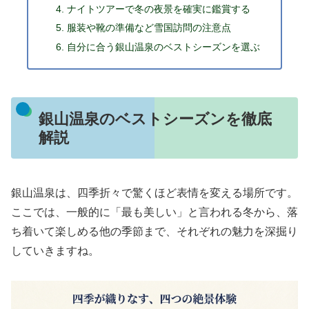
ナイトツアーで冬の夜景を確実に鑑賞する
服装や靴の準備など雪国訪問の注意点
自分に合う銀山温泉のベストシーズンを選ぶ
銀山温泉のベストシーズンを徹底
解説
銀山温泉は、四季折々で驚くほど表情を変える場所です。
ここでは、一般的に「最も美しい」と言われる冬から、落
ち着いて楽しめる他の季節まで、それぞれの魅力を深掘り
していきますね。