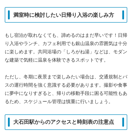
満室時に検討したい日帰り入浴の楽しみ方
もし宿泊が取れなくても、諦めるのはまだ早いです！日帰
り入浴やランチ、カフェ利用でも銀山温泉の雰囲気は十分
に楽しめます。共同浴場の「しろがね湯」などは、モダン
な建築で気軽に温泉を体験できるスポットです。
ただし、冬期に夜景まで楽しみたい場合は、交通規制とバ
スの運行時間を強く意識する必要があります。撮影や食事
に夢中になりすぎると、帰りの移動手段に困る可能性もあ
るため、スケジュール管理は慎重に行いましょう。
大石田駅からのアクセスと時刻表の注意点