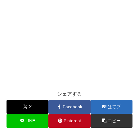
シェアする
X
Facebook
はてブ
LINE
Pinterest
コピー