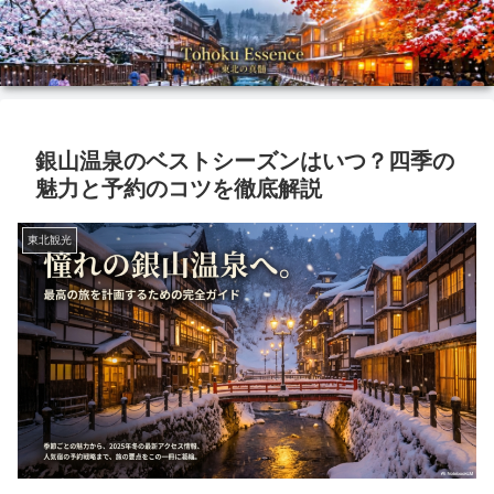
銀山温泉のベストシーズンはいつ？四季の
魅力と予約のコツを徹底解説
東北観光