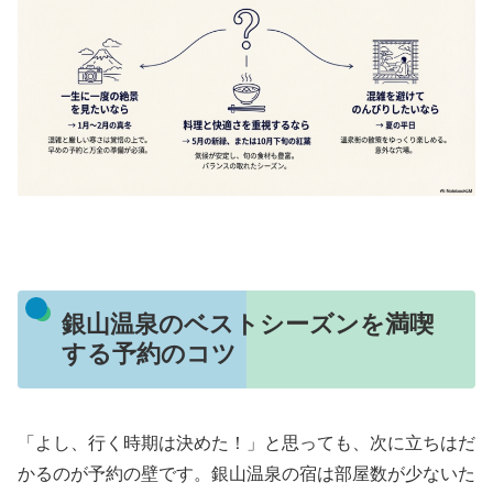
銀山温泉のベストシーズンを満喫
する予約のコツ
「よし、行く時期は決めた！」と思っても、次に立ちはだ
かるのが予約の壁です。銀山温泉の宿は部屋数が少ないた