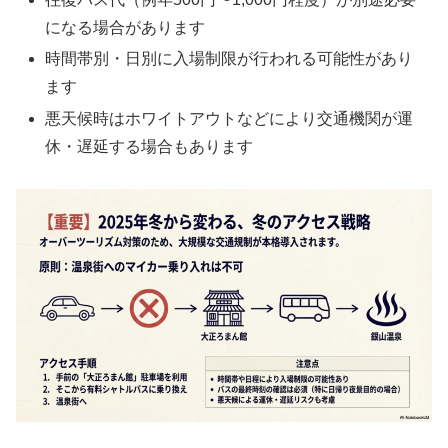
になる場合があります
時間帯別・日別に入場制限が行われる可能性があり
ます
悪天候時はホワイトアウトなどにより交通機関が運
休・遅延する場合もあります