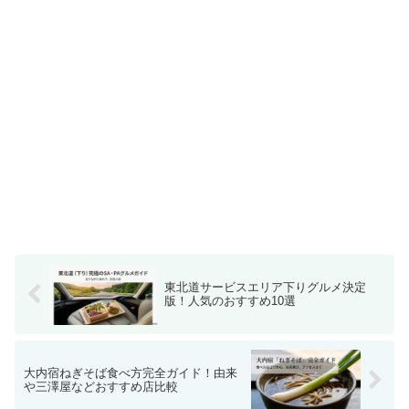
東北道サービスエリア下りグルメ決定
版！人気のおすすめ10選
大内宿ねぎそば食べ方完全ガイド！由来
や三澤屋などおすすめ店比較