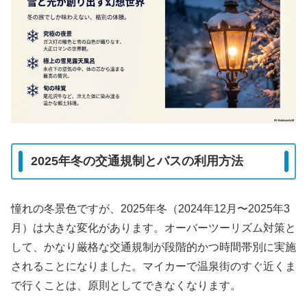
2025年冬の交通規制とバスの利用方法
憧れの冬景色ですが、2025年冬（2024年12月〜2025年3
月）は大きな変化があります。オーバーツーリズム対策と
して、
かなり厳格な交通規制
が段階的かつ時間帯別に実施
されることになりました。マイカーで温泉街のすぐ近くま
で行くことは、原則としてできなくなります。