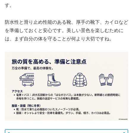
す。
防水性と滑り止め性能のある靴、厚手の靴下、カイロなど
を準備しておくと安心です。美しい景色を楽しむために
は、まず自分の体を守ることが何より大切ですね。