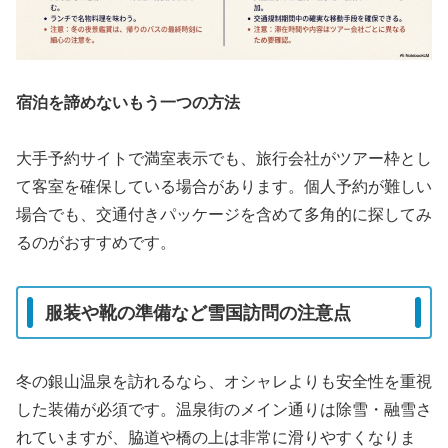
宿泊を諦めないもう一つの方法
大手予約サイトで満室表示でも、旅行会社がツアー枠とし
て客室を確保している場合があります。個人予約が難しい
場合でも、交通付きパッケージを含めて多角的に探してみ
るのがおすすめです。
服装や靴の準備など雪国訪問の注意点
冬の銀山温泉を訪れるなら、オシャレよりも安全性を重視
した装備が必須です。温泉街のメイン通りは除雪・融雪さ
れていますが、脇道や橋の上は非常に滑りやすくなりま