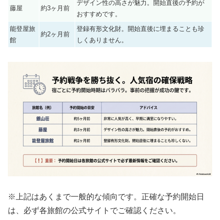
デザイン性の高さが魅力。開始直後の予約が
藤屋
約3ヶ月前
おすすめです。
能登屋旅
登録有形文化財。開始直後に埋まることも珍
約2ヶ月前
館
しくありません。
※上記はあくまで一般的な傾向です。正確な予約開始日
は、必ず各旅館の公式サイトでご確認ください。