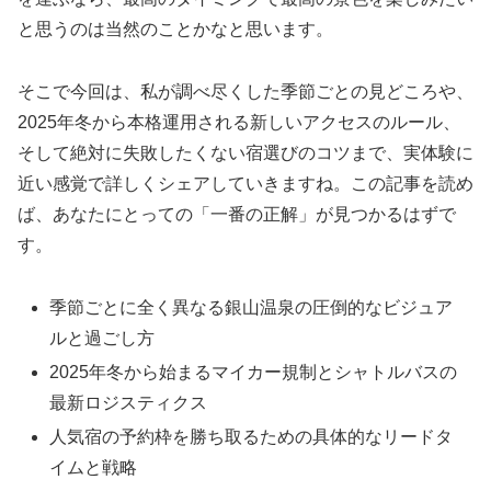
と思うのは当然のことかなと思います。
そこで今回は、私が調べ尽くした季節ごとの見どころや、
2025年冬から本格運用される新しいアクセスのルール、
そして絶対に失敗したくない宿選びのコツまで、実体験に
近い感覚で詳しくシェアしていきますね。この記事を読め
ば、あなたにとっての「一番の正解」が見つかるはずで
す。
季節ごとに全く異なる銀山温泉の圧倒的なビジュア
ルと過ごし方
2025年冬から始まるマイカー規制とシャトルバスの
最新ロジスティクス
人気宿の予約枠を勝ち取るための具体的なリードタ
イムと戦略