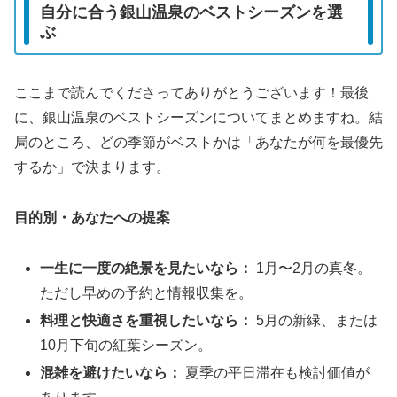
自分に合う銀山温泉のベストシーズンを選
ぶ
ここまで読んでくださってありがとうございます！最後
に、銀山温泉のベストシーズンについてまとめますね。結
局のところ、どの季節がベストかは「あなたが何を最優先
するか」で決まります。
目的別・あなたへの提案
一生に一度の絶景を見たいなら：
1月〜2月の真冬。
ただし早めの予約と情報収集を。
料理と快適さを重視したいなら：
5月の新緑、または
10月下旬の紅葉シーズン。
混雑を避けたいなら：
夏季の平日滞在も検討価値が