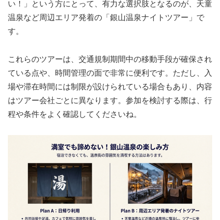
い！」という方にとって、有力な選択肢となるのが、天童
温泉など周辺エリア発着の
「銀山温泉ナイトツアー」
で
す。
これらのツアーは、交通規制期間中の移動手段が確保され
ている点や、時間管理の面で非常に便利です。ただし、入
場や滞在時間には制限が設けられている場合もあり、内容
はツアー会社ごとに異なります。参加を検討する際は、行
程や条件をよく確認してくださいね。