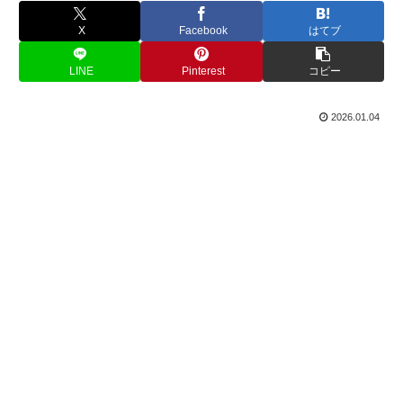
X
Facebook
はてブ
LINE
Pinterest
コピー
2026.01.04